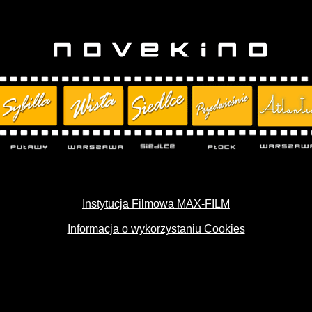
Instytucja Filmowa MAX-FILM
Informacja o wykorzystaniu Cookies