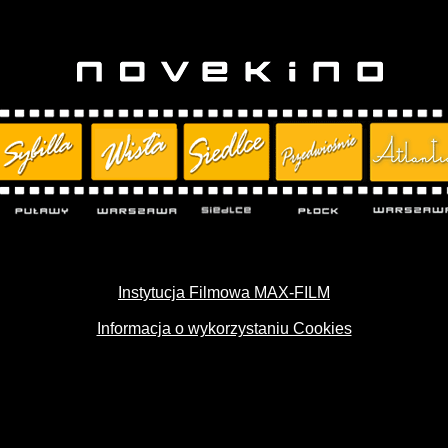
Instytucja Filmowa MAX-FILM
Informacja o wykorzystaniu Cookies