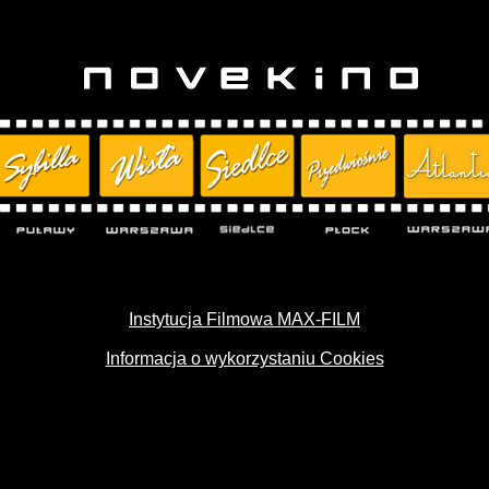
Instytucja Filmowa MAX-FILM
Informacja o wykorzystaniu Cookies