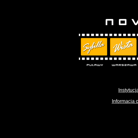
Instytuc
Informacja 