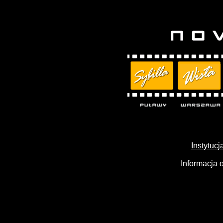
Instytuc
Informacja 