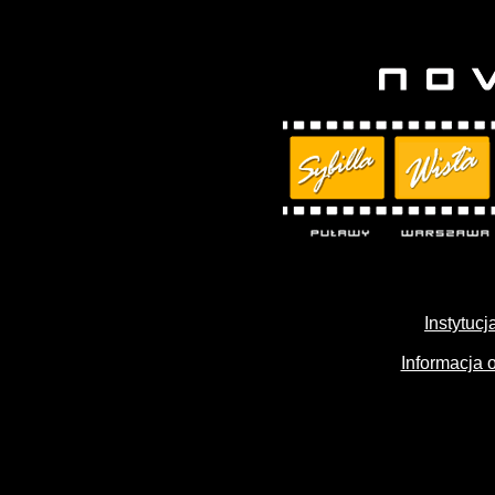
Instytuc
Informacja 