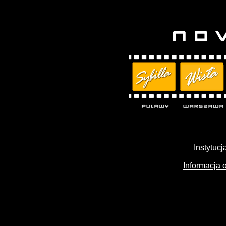
Instytuc
Informacja 