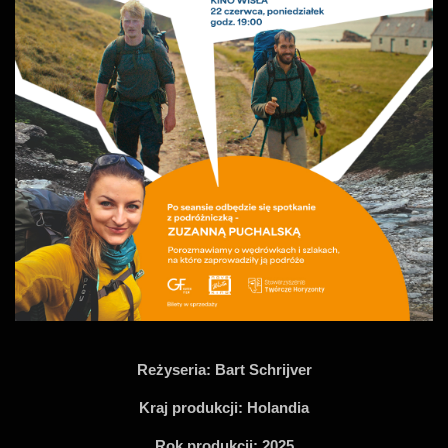
Reżyseria:
Bart Schrijver
Kraj produkcji:
Holandia
Rok produkcji:
2025