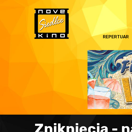
REPERTUAR
Zniknięcia - 