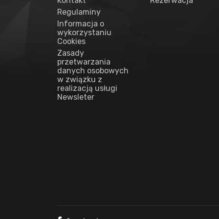
Kontakt
Rezerwacja
Regulaminy
Informacja o
wykorzystaniu
Cookies
Zasady
przetwarzania
danych osobowych
w związku z
realizacją usługi
Newsleter