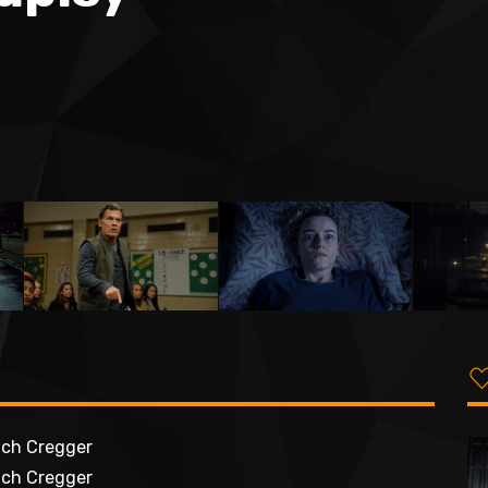
ch Cregger
ch Cregger