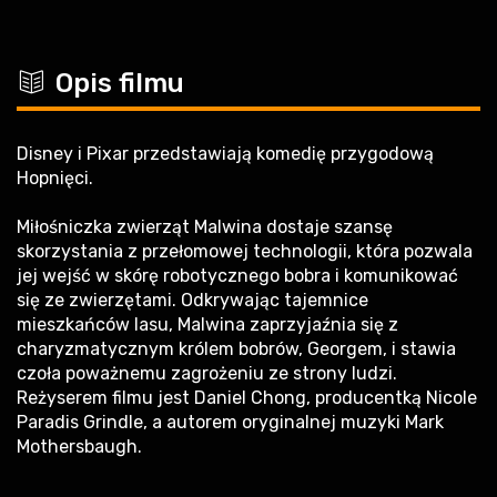
c
Opis filmu
Disney i Pixar przedstawiają komedię przygodową
Hopnięci.
Miłośniczka zwierząt Malwina dostaje szansę
skorzystania z przełomowej technologii, która pozwala
jej wejść w skórę robotycznego bobra i komunikować
się ze zwierzętami. Odkrywając tajemnice
mieszkańców lasu, Malwina zaprzyjaźnia się z
charyzmatycznym królem bobrów, Georgem, i stawia
czoła poważnemu zagrożeniu ze strony ludzi.
Reżyserem filmu jest Daniel Chong, producentką Nicole
Paradis Grindle, a autorem oryginalnej muzyki Mark
Mothersbaugh.