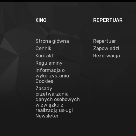
KINO
REPERTUAR
Strona główna
Repertuar
Cennik
Zapowiedzi
Kontakt
Rezerwacja
Regulaminy
Informacja o
wykorzystaniu
Cookies
Zasady
przetwarzania
danych osobowych
w związku z
realizacją usługi
Newsleter