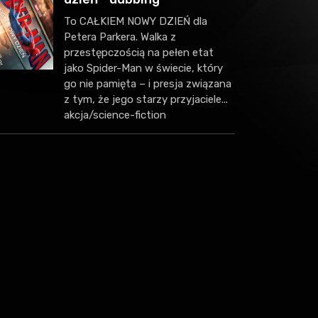
To CAŁKIEM NOWY DZIEŃ dla
Petera Parkera. Walka z
przestępczością na pełen etat
jako Spider-Man w świecie, który
go nie pamięta – i presja związana
z tym, że jego starzy przyjaciele...
akcja/science-fiction