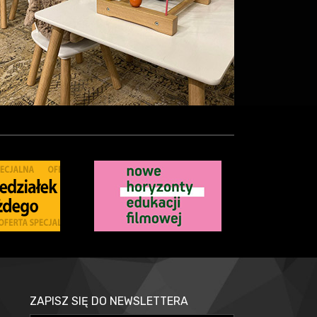
ZAPISZ SIĘ DO NEWSLETTERA