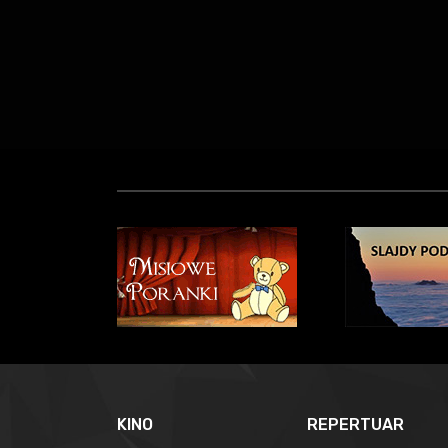
KINO
REPERTUAR