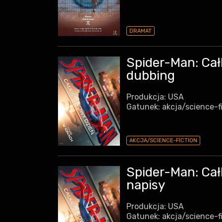
DRAMAT
Spider-Man: Cał
dubbing
Produkcja: USA
Gatunek: akcja/science-f
AKCJA/SCIENCE-FICTION
Spider-Man: Cał
napisy
Produkcja: USA
Gatunek: akcja/science-f