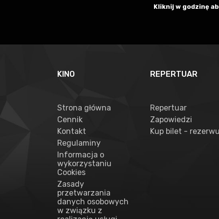
Kliknij w godzinę 
KINO
REPERTUAR
Strona główna
Repertuar
Cennik
Zapowiedzi
Kontakt
Kup bilet - rezerwu
Regulaminy
Informacja o
wykorzystaniu
Cookies
Zasady
przetwarzania
danych osobowych
w związku z