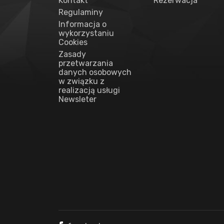
Kontakt
Rezerwacja
Regulaminy
Informacja o
wykorzystaniu
Cookies
Zasady
przetwarzania
danych osobowych
w związku z
realizacją usługi
Newsleter