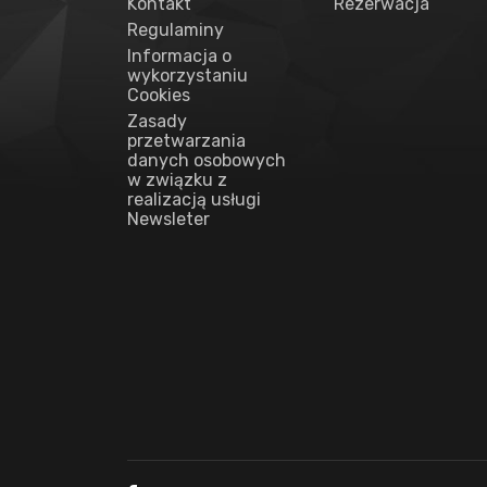
Kontakt
Rezerwacja
Regulaminy
Informacja o
wykorzystaniu
Cookies
Zasady
przetwarzania
danych osobowych
w związku z
realizacją usługi
Newsleter