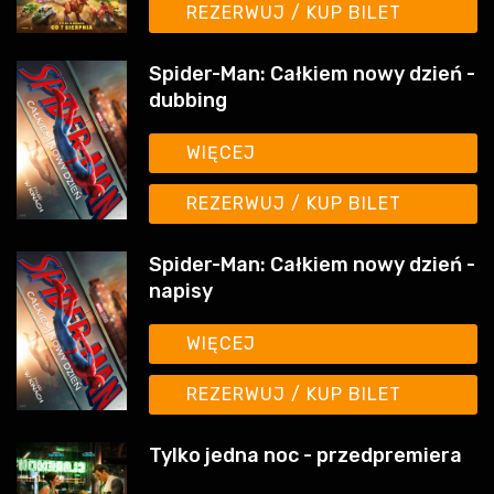
REZERWUJ / KUP BILET
Spider-Man: Całkiem nowy dzień -
dubbing
WIĘCEJ
REZERWUJ / KUP BILET
Spider-Man: Całkiem nowy dzień -
napisy
WIĘCEJ
REZERWUJ / KUP BILET
Tylko jedna noc - przedpremiera