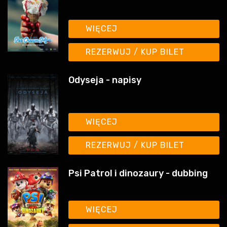
WIĘCEJ
REZERWUJ / KUP BILET
Odyseja - napisy
WIĘCEJ
REZERWUJ / KUP BILET
Psi Patrol i dinozaury - dubbing
WIĘCEJ