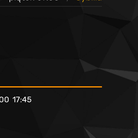
:00
17:45