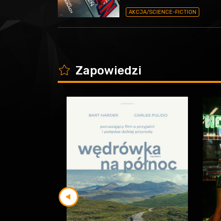
AKCJA/SCIENCE-FICTION
K
Zapowiedzi