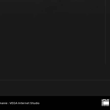
nanie :
VEGA Internet Studio