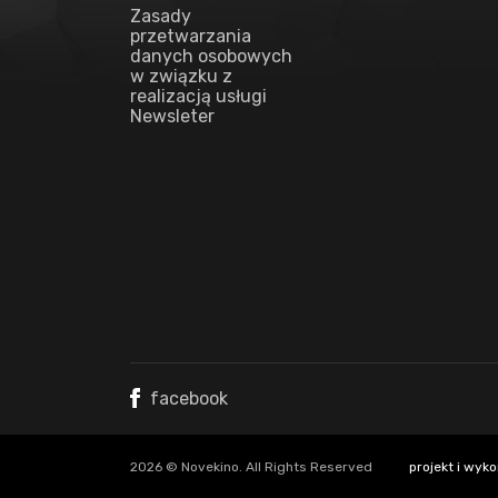
Zasady
przetwarzania
danych osobowych
w związku z
realizacją usługi
Newsleter
facebook
2026 © Novekino. All Rights Reserved
projekt i wyko