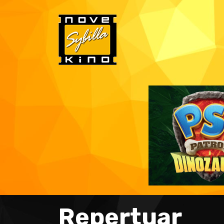
Repertuar