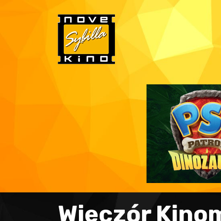
Wieczór Kino