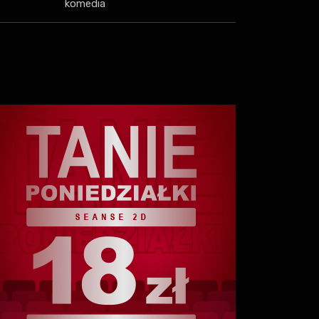
komedia