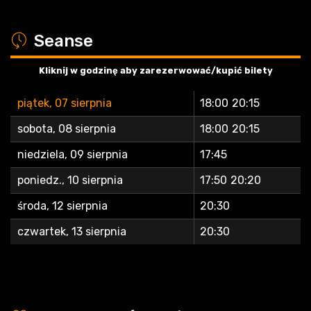
a
Seanse
Kliknij w godzinę aby zarezerwować/kupić bilety
piątek, 07 sierpnia
18:00
20:15
sobota, 08 sierpnia
18:00
20:15
niedziela, 09 sierpnia
17:45
poniedz., 10 sierpnia
17:50
20:20
środa, 12 sierpnia
20:30
czwartek, 13 sierpnia
20:30