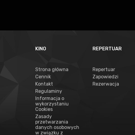
KINO
REPERTUAR
Strona główna
Repertuar
Cennik
Zapowiedzi
Kontakt
Rezerwacja
Regulaminy
Informacja o
wykorzystaniu
Cookies
Zasady
przetwarzania
danych osobowych
w związku z