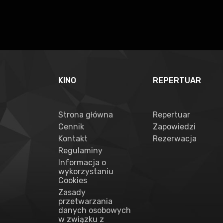
KINO
REPERTUAR
Strona główna
Repertuar
Cennik
Zapowiedzi
Kontakt
Rezerwacja
Regulaminy
Informacja o
wykorzystaniu
Cookies
Zasady
przetwarzania
danych osobowych
w związku z