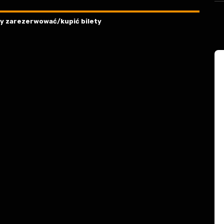
aby zarezerwować/kupić bilety