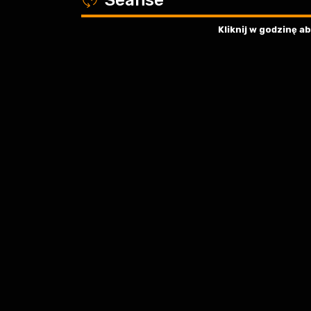
Kliknij w godzinę 