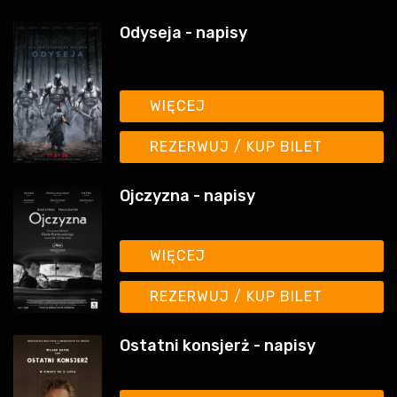
WIĘCEJ
REZERWUJ / KUP BILET
Ojczyzna - napisy
WIĘCEJ
REZERWUJ / KUP BILET
Ostatni konsjerż - napisy
WIĘCEJ