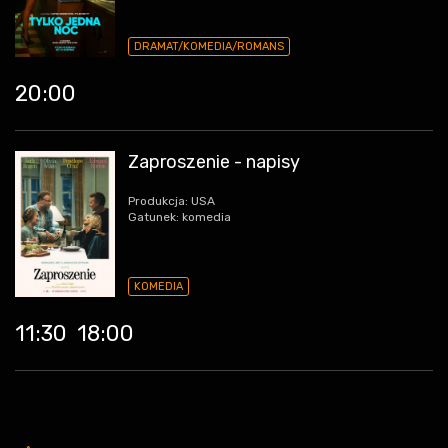
DRAMAT/KOMEDIA/ROMANS
20:00
Zaproszenie - napisy
Produkcja: USA
Gatunek: komedia
KOMEDIA
11:30
18:00