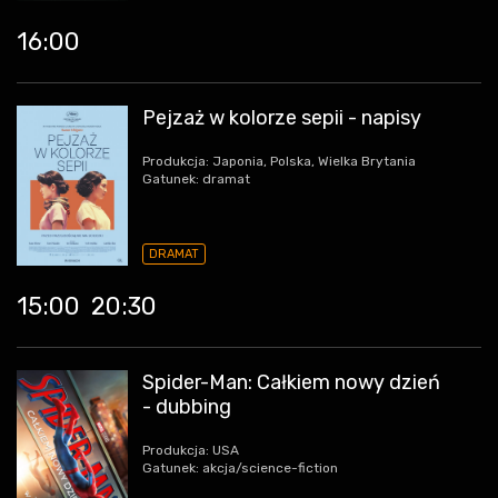
16:00
Pejzaż w kolorze sepii - napisy
Produkcja: Japonia, Polska, Wielka Brytania
Gatunek: dramat
DRAMAT
15:00
20:30
Spider-Man: Całkiem nowy dzień
- dubbing
Produkcja: USA
Gatunek: akcja/science-fiction