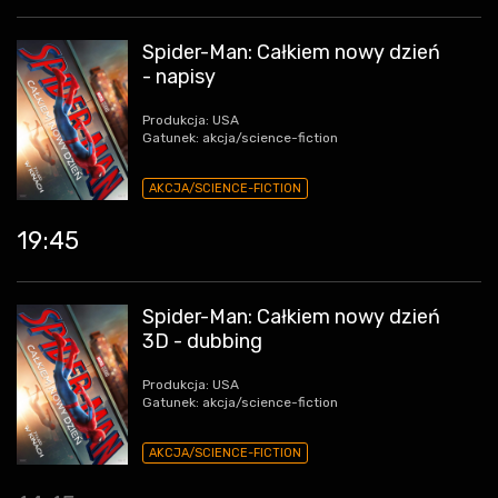
Spider-Man: Całkiem nowy dzień
- napisy
Produkcja: USA
Gatunek: akcja/science-fiction
AKCJA/SCIENCE-FICTION
19:45
Spider-Man: Całkiem nowy dzień
3D - dubbing
Produkcja: USA
Gatunek: akcja/science-fiction
AKCJA/SCIENCE-FICTION