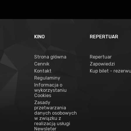
KINO
REPERTUAR
Strona główna
Repertuar
Cennik
Zapowiedzi
Kontakt
Kup bilet - rezerwu
Regulaminy
Informacja o
wykorzystaniu
Cookies
Zasady
przetwarzania
danych osobowych
w związku z
realizacją usługi
Newsleter