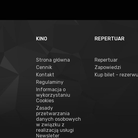
KINO
REPERTUAR
Strona główna
Repertuar
Cennik
Zapowiedzi
Kontakt
Kup bilet - rezerwu
Regulaminy
Informacja o
wykorzystaniu
Cookies
Zasady
przetwarzania
danych osobowych
w związku z
realizacją usługi
Newsleter