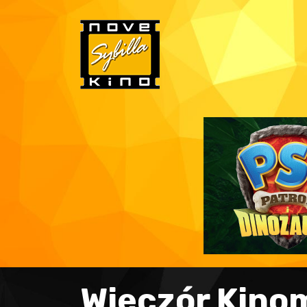
Wieczór Kinom