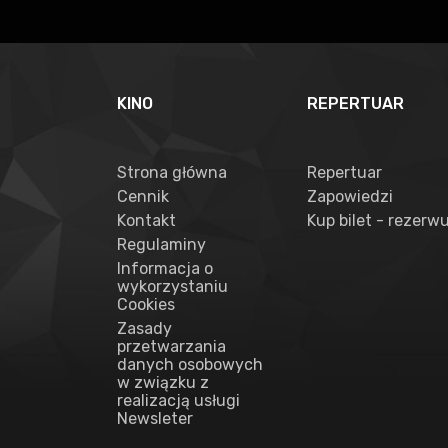
KINO
REPERTUAR
Strona główna
Repertuar
Cennik
Zapowiedzi
Kontakt
Kup bilet - rezerwu
Regulaminy
Informacja o
wykorzystaniu
Cookies
Zasady
przetwarzania
danych osobowych
w związku z
realizacją usługi
Newsleter