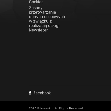
Cookies
Zasady
przetwarzania
danych osobowych
w związku z
realizacją usługi
Newsleter
facebook
2026 © Novekino. All Rights Reserved