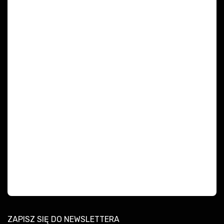
ZAPISZ SIĘ DO NEWSLETTERA