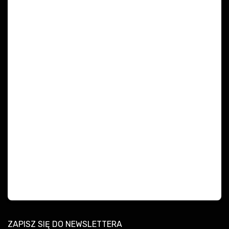
ZAPISZ SIĘ DO NEWSLETTERA