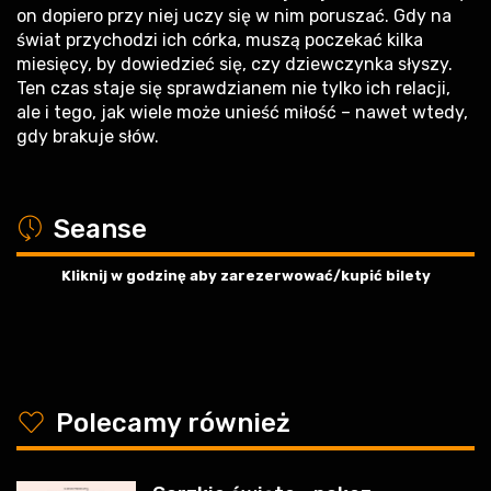
on dopiero przy niej uczy się w nim poruszać. Gdy na
świat przychodzi ich córka, muszą poczekać kilka
miesięcy, by dowiedzieć się, czy dziewczynka słyszy.
Ten czas staje się sprawdzianem nie tylko ich relacji,
ale i tego, jak wiele może unieść miłość – nawet wtedy,
gdy brakuje słów.
a
Seanse
Kliknij w godzinę aby zarezerwować/kupić bilety
y
Polecamy również