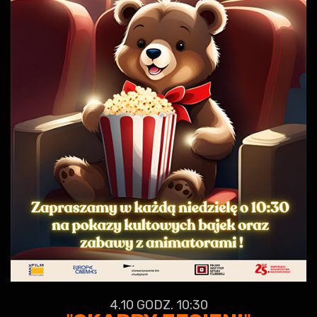
4.10 GODZ. 10:30