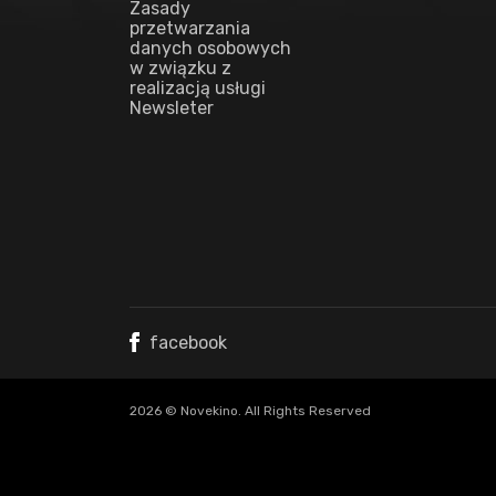
Zasady
przetwarzania
danych osobowych
w związku z
realizacją usługi
Newsleter
facebook
2026 © Novekino. All Rights Reserved