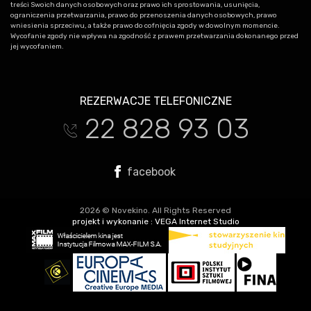
treści Swoich danych osobowych oraz prawo ich sprostowania, usunięcia,
ograniczenia przetwarzania, prawo do przenoszenia danych osobowych, prawo
wniesienia sprzeciwu, a także prawo do cofnięcia zgody w dowolnym momencie.
Wycofanie zgody nie wpływa na zgodność z prawem przetwarzania dokonanego przed
jej wycofaniem.
REZERWACJE TELEFONICZNE
22 828 93 03
t
facebook
2026 © Novekino. All Rights Reserved
projekt i wykonanie :
VEGA Internet Studio