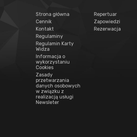
Strona główna
Repertuar
Cennik
Zapowiedzi
Kontakt
Rezerwacja
Regulaminy
Regulamin Karty
Widza
Informacja o
wykorzystaniu
Cookies
Zasady
przetwarzania
danych osobowych
w związku z
realizacją usługi
Newsleter