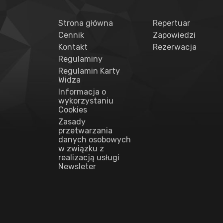
Strona główna
Repertuar
Cennik
Zapowiedzi
Kontakt
Rezerwacja
Regulaminy
Regulamin Karty
Widza
Informacja o
wykorzystaniu
Cookies
Zasady
przetwarzania
danych osobowych
w związku z
realizacją usługi
Newsleter