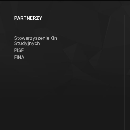
PARTNERZY
Stowarzyszenie Kin
Studyjnych
PISF
FINA