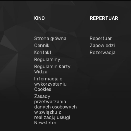
KINO
REPERTUAR
Strona główna
Repertuar
Cennik
Zapowiedzi
Kontakt
Rezerwacja
Regulaminy
Regulamin Karty
Widza
Informacja o
wykorzystaniu
Cookies
Zasady
przetwarzania
danych osobowych
w związku z
realizacją usługi
Newsleter