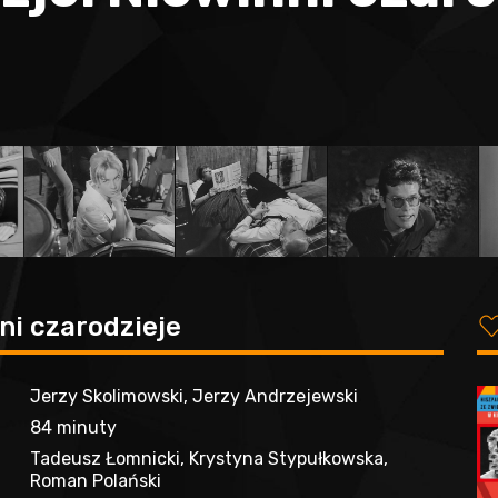
ni czarodzieje
Jerzy Skolimowski, Jerzy Andrzejewski
84 minuty
Tadeusz Łomnicki, Krystyna Stypułkowska,
Roman Polański