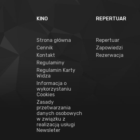
KINO
REPERTUAR
Strona główna
Repertuar
Cennik
Zapowiedzi
Kontakt
Rezerwacja
Regulaminy
Regulamin Karty
Widza
Informacja o
wykorzystaniu
Cookies
Zasady
przetwarzania
danych osobowych
w związku z
realizacją usługi
Newsleter