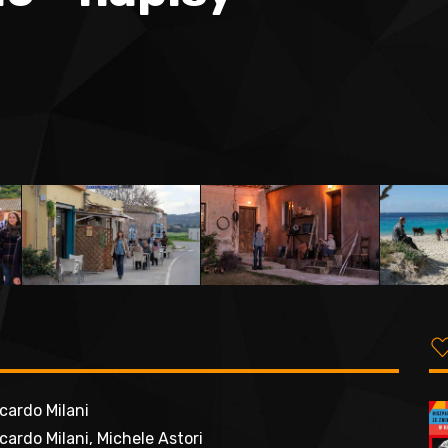
cardo Milani
cardo Milani, Michele Astori