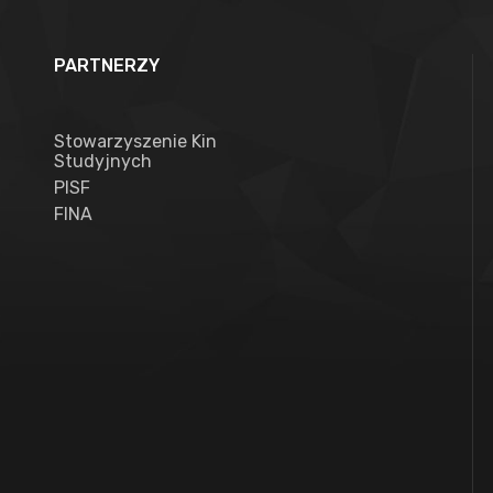
PARTNERZY
Stowarzyszenie Kin
Studyjnych
PISF
FINA