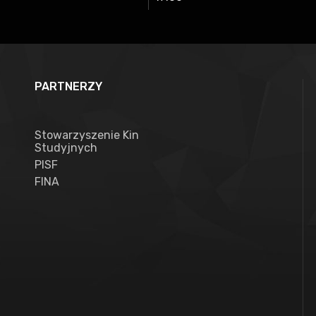
PARTNERZY
Stowarzyszenie Kin
Studyjnych
PISF
FINA