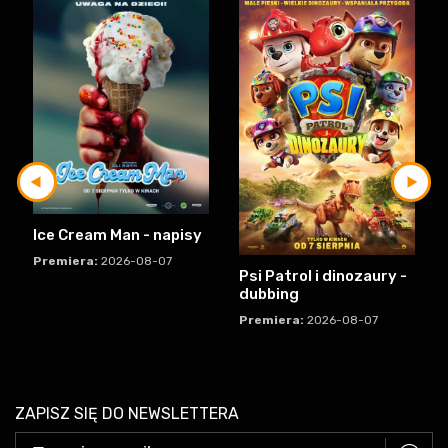
Ice Cream Man - napisy
Premiera:
2026-08-07
Psi Patrol i dinozaury -
dubbing
Premiera:
2026-08-07
ZAPISZ SIĘ DO NEWSLETTERA