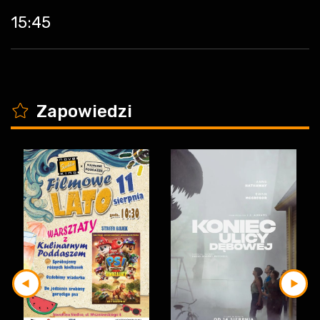
15:45
K
Zapowiedzi