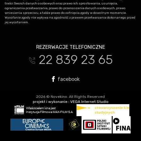
treści Swoich danych osobowych oraz prawo ich sprostowania, usunięcia,
ograniczenia przetwarzania, prawo do przenoszenia danych osobowych, prawo
wniesienia sprzeciwu, a także prawo do cofnięcia zgody w dowolnym momencie.
Wycofanie zgody nie wpływa na zgodność z prawem przetwarzania dokonanego przed
jej wycofaniem.
REZERWACJE TELEFONICZNE
22 839 23 65
t
facebook
2026 © Novekino. All Rights Reserved
projekt i wykonanie :
VEGA Internet Studio