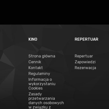
KINO
REPERTUAR
Strona główna
Repertuar
Cennik
Zapowiedzi
Kontakt
Rezerwacja
Regulaminy
Informacja o
wykorzystaniu
Cookies
Zasady
przetwarzania
danych osobowych
w związku z