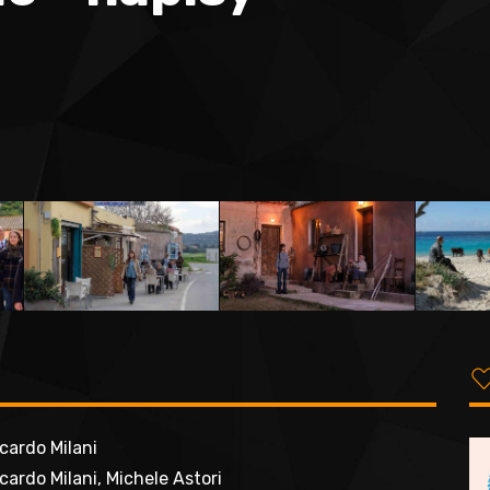
cardo Milani
cardo Milani, Michele Astori