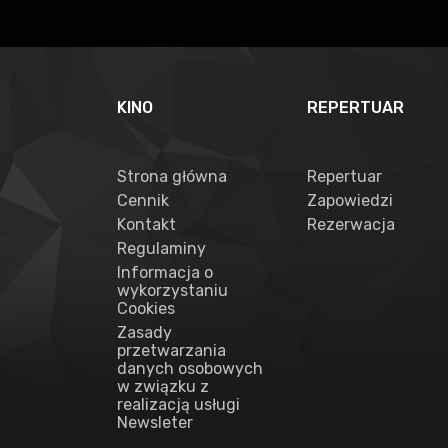
KINO
REPERTUAR
Strona główna
Repertuar
Cennik
Zapowiedzi
Kontakt
Rezerwacja
Regulaminy
Informacja o
wykorzystaniu
Cookies
Zasady
przetwarzania
danych osobowych
w związku z
realizacją usługi
Newsleter