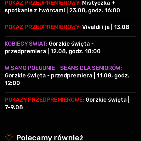
POKAZ PRZEDPREMIEROWY:
Mistyczka +
spotkanie z twórcami | 23.08, godz. 16:00
POKAZ PRZEDPREMIEROWY:
Vivaldi i ja | 13.08
KOBIECY ŚWIAT:
Gorzkie święta -
przedpremiera | 12.08, godz. 18:00
W SAMO POŁUDNIE - SEANS DLA SENIORÓW:
Gorzkie święta - przedpremiera | 11.08, godz.
12:00
POKAZY PRZEDPREMIEROWE:
Gorzkie święta |
7-9.08
y
Polecamy również