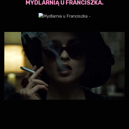
MYDLARNIĄ U FRANCISZKA.