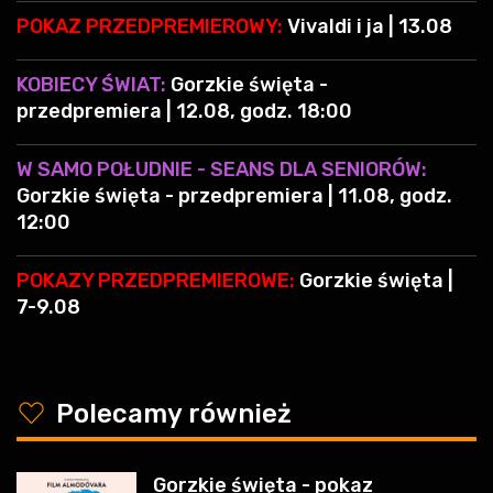
POKAZ PRZEDPREMIEROWY:
Vivaldi i ja | 13.08
KOBIECY ŚWIAT:
Gorzkie święta -
przedpremiera | 12.08, godz. 18:00
W SAMO POŁUDNIE - SEANS DLA SENIORÓW:
Gorzkie święta - przedpremiera | 11.08, godz.
12:00
POKAZY PRZEDPREMIEROWE:
Gorzkie święta |
7-9.08
y
Polecamy również
Gorzkie święta - pokaz