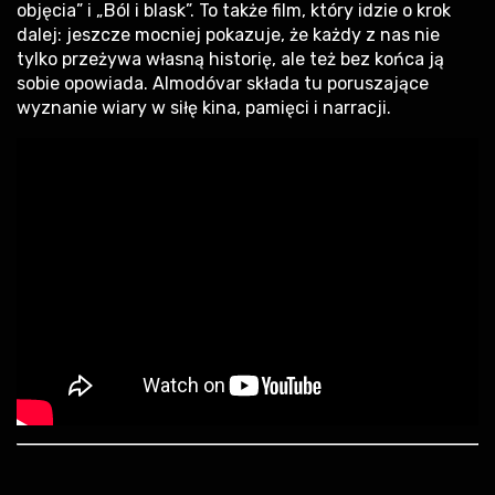
objęcia” i „Ból i blask”. To także film, który idzie o krok
dalej: jeszcze mocniej pokazuje, że każdy z nas nie
tylko przeżywa własną historię, ale też bez końca ją
sobie opowiada. Almodóvar składa tu poruszające
wyznanie wiary w siłę kina, pamięci i narracji.