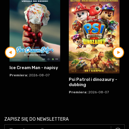
Ice Cream Man - napisy
Premiera:
2026-08-07
Psi Patrol i dinozaury -
dubbing
Premiera:
2026-08-07
ZAPISZ SIĘ DO NEWSLETTERA