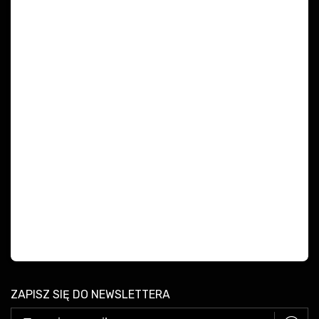
ZAPISZ SIĘ DO NEWSLETTERA